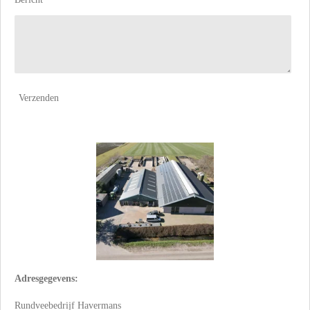
Verzenden
Adresgegevens:
Rundveebedrijf Havermans