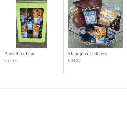
Borrelbox Papa
Mandje vol lekkers
€ 28,95
€ 34,95