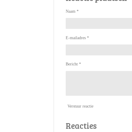
Naam *
E-mailadres *
Bericht *
Verstuur reactie
Reacties