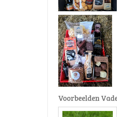
Voorbeelden Vad