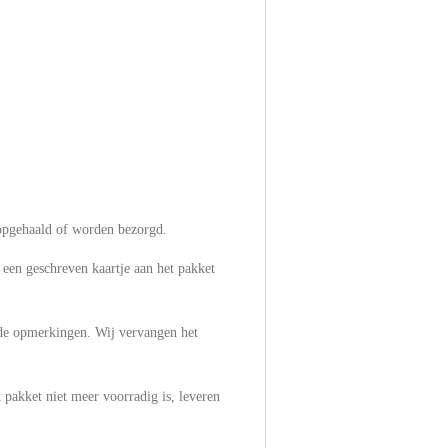
pgehaald of worden bezorgd.
een geschreven kaartje aan het pakket
 de opmerkingen. Wij vervangen het
 pakket niet meer voorradig is, leveren