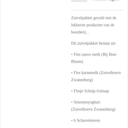
Zuivelpakket gevuld met de
lekkerste producten van de
boerderij...
Dit zuivelpakket bestaat uit:
• Fles rauwe melk (Bij Boer
Bloem)
• Fles karnemelk (Zuivelhoeve
Zwanenburg)
• Flesje Schulp fruitsap
• Seizoensyoghurt
(Zuivelhoeve Zwanenburg)
• 6 Scharreleieren