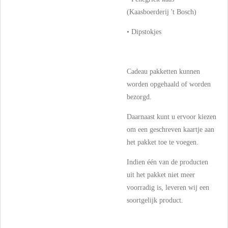
(Kaasboerderij 't Bosch)
• Dipstokjes
Cadeau pakketten kunnen
worden opgehaald of worden
bezorgd.
Daarnaast kunt u ervoor kiezen
om een geschreven kaartje aan
het pakket toe te voegen.
Indien één van de producten
uit het pakket niet meer
voorradig is, leveren wij een
soortgelijk product.