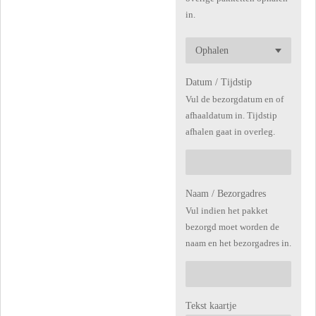
in.
Datum / Tijdstip
Vul de bezorgdatum en of
afhaaldatum in. Tijdstip
afhalen gaat in overleg.
Naam / Bezorgadres
Vul indien het pakket
bezorgd moet worden de
naam en het bezorgadres in.
Tekst kaartje